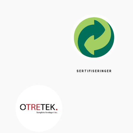
SERTIFISERINGER