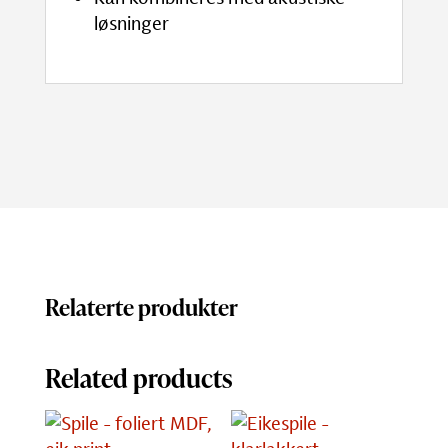
løsninger
Relaterte produkter
Related products