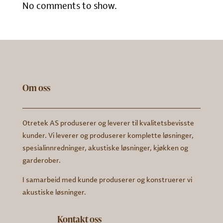
No comments to show.
Om oss
Otretek AS produserer og leverer til kvalitetsbevisste
kunder. Vi leverer og produserer komplette løsninger,
spesialinnredninger, akustiske løsninger, kjøkken og
garderober.
I samarbeid med kunde produserer og konstruerer vi
akustiske løsninger.
Kontakt oss